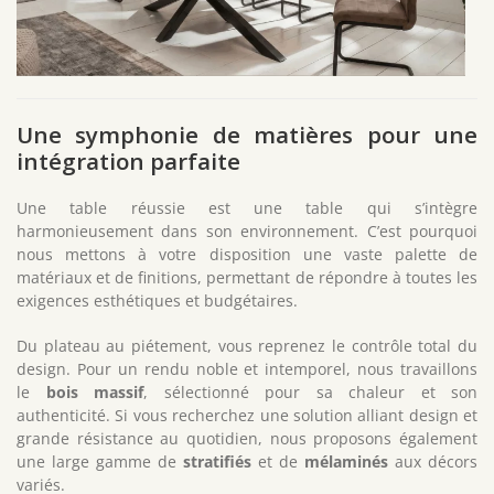
Une symphonie de matières pour une
intégration parfaite
Une table réussie est une table qui s’intègre
harmonieusement dans son environnement. C’est pourquoi
nous mettons à votre disposition une vaste palette de
matériaux et de finitions, permettant de répondre à toutes les
exigences esthétiques et budgétaires.
Du plateau au piétement, vous reprenez le contrôle total du
design. Pour un rendu noble et intemporel, nous travaillons
le
bois massif
, sélectionné pour sa chaleur et son
authenticité. Si vous recherchez une solution alliant design et
grande résistance au quotidien, nous proposons également
une large gamme de
stratifiés
et de
mélaminés
aux décors
variés.