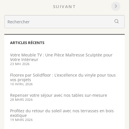
les
SUIVANT
articles
ARTICLES RÉCENTS
Votre Meuble TV : Une Pièce Maîtresse Sculptée pour
Votre Intérieur
23 MAI 2026
Floorex par Solidfloor : L’excellence du vinyle pour tous
vos projets
10 AVRIL 2026
Repenser votre séjour avec nos tables sur-mesure
28 MARS 2026
Profitez du retour du soleil avec nos terrasses en bois
exotique
19 MARS 2026