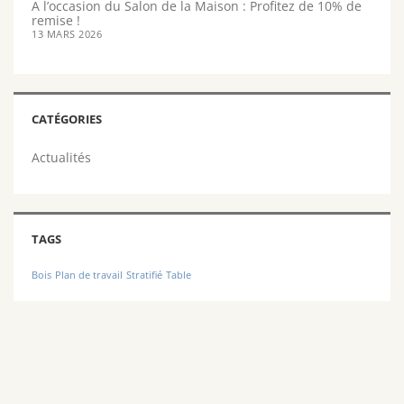
A l’occasion du Salon de la Maison : Profitez de 10% de
remise !
13 MARS 2026
CATÉGORIES
Actualités
TAGS
Bois
Plan de travail
Stratifié
Table