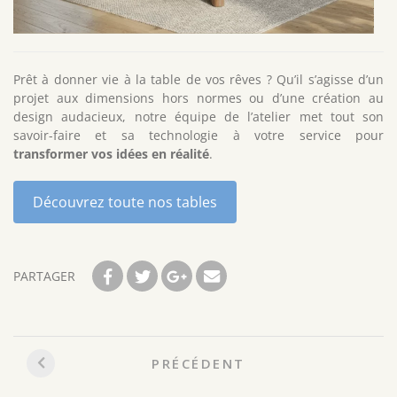
Prêt à donner vie à la table de vos rêves ? Qu’il s’agisse d’un
projet aux dimensions hors normes ou d’une création au
design audacieux, notre équipe de l’atelier met tout son
savoir-faire et sa technologie à votre service pour
transformer vos idées en réalité
.
Découvrez toute nos tables
PARTAGER
Navigation
PRÉCÉDENT
entre