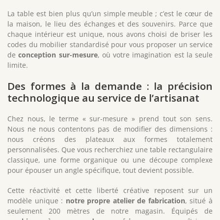
La table est bien plus qu’un simple meuble ; c’est le cœur de
la maison, le lieu des échanges et des souvenirs. Parce que
chaque intérieur est unique, nous avons choisi de briser les
codes du mobilier standardisé pour vous proposer un service
de
conception sur-mesure
, où votre imagination est la seule
limite.
Des formes à la demande : la précision
technologique au service de l’artisanat
Chez nous, le terme « sur-mesure » prend tout son sens.
Nous ne nous contentons pas de modifier des dimensions :
nous créons des plateaux aux formes totalement
personnalisées. Que vous recherchiez une table rectangulaire
classique, une forme organique ou une découpe complexe
pour épouser un angle spécifique, tout devient possible.
Cette réactivité et cette liberté créative reposent sur un
modèle unique :
notre propre atelier de fabrication
, situé à
seulement 200 mètres de notre magasin. Équipés de