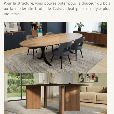
Pour la structure, vous pouvez opter pour la douceur du bois
ou la modernité brute de l’
acier
, idéal pour un style plus
industriel.