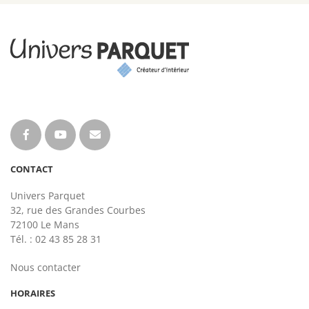
CONTACT
Univers Parquet
32, rue des Grandes Courbes
72100 Le Mans
Tél. : 02 43 85 28 31
Nous contacter
HORAIRES