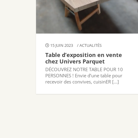
15 JUIN 2023
/
ACTUALITÉS
Table d’exposition en vente
chez Univers Parquet
DÉCOUVREZ NOTRE TABLE POUR 10
PERSONNES ! Envie d’une table pour
recevoir des convives, cuisinER […]