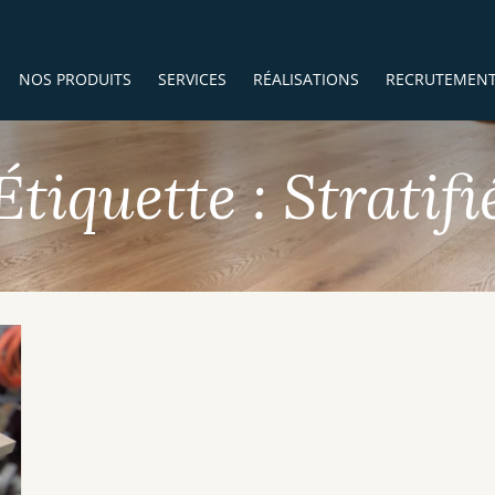
NOS PRODUITS
SERVICES
RÉALISATIONS
RECRUTEMEN
Étiquette :
Stratifi