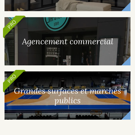
PRO
Agencement commercial
PRO
Grandes surfaces et marchés
publics