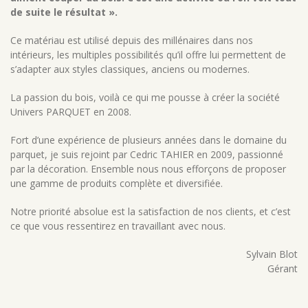
de suite le résultat ».
Ce matériau est utilisé depuis des millénaires dans nos
intérieurs, les multiples possibilités qu’il offre lui permettent de
s’adapter aux styles classiques, anciens ou modernes.
La passion du bois, voilà ce qui me pousse à créer la société
Univers PARQUET en 2008.
Fort d’une expérience de plusieurs années dans le domaine du
parquet, je suis rejoint par Cedric TAHIER en 2009, passionné
par la décoration. Ensemble nous nous efforçons de proposer
une gamme de produits complète et diversifiée.
Notre priorité absolue est la satisfaction de nos clients, et c’est
ce que vous ressentirez en travaillant avec nous.
Sylvain Blot
Gérant