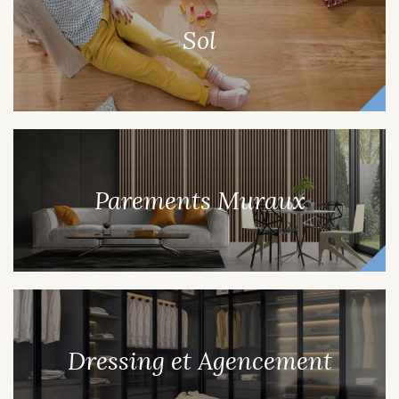
Sol
Parements Muraux
Dressing et Agencement