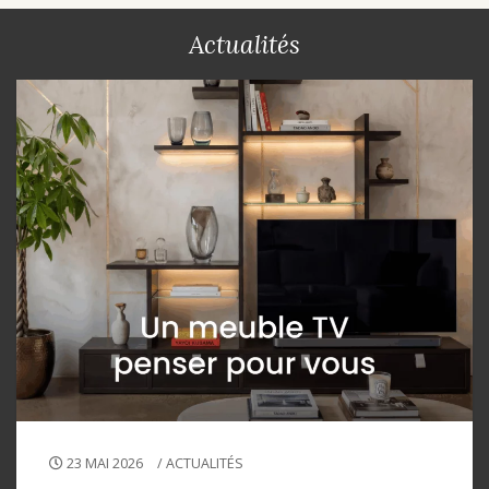
Actualités
23 MAI 2026
/
ACTUALITÉS