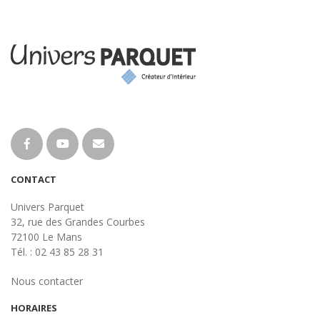
CONTACT
Univers Parquet
32, rue des Grandes Courbes
72100 Le Mans
Tél. : 02 43 85 28 31
Nous contacter
HORAIRES