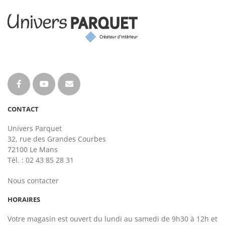
CONTACT
Univers Parquet
32, rue des Grandes Courbes
72100 Le Mans
Tél. : 02 43 85 28 31
Nous contacter
HORAIRES
Votre magasin est ouvert du lundi au samedi de 9h30 à 12h et