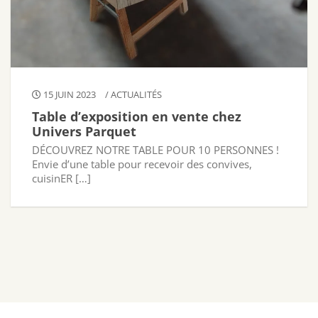
15 JUIN 2023
/
ACTUALITÉS
Table d’exposition en vente chez
Univers Parquet
DÉCOUVREZ NOTRE TABLE POUR 10 PERSONNES !
Envie d’une table pour recevoir des convives,
cuisinER […]