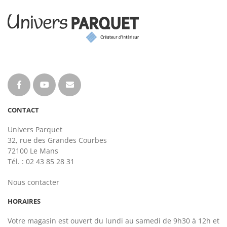
CONTACT
Univers Parquet
32, rue des Grandes Courbes
72100 Le Mans
Tél. : 02 43 85 28 31
Nous contacter
HORAIRES
Votre magasin est ouvert du lundi au samedi de 9h30 à 12h et