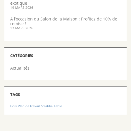
exotique
19 MARS 2026
A l’occasion du Salon de la Maison : Profitez de 10% de
remise !
13 MARS 2026
CATÉGORIES
Actualités
TAGS
Bois
Plan de travail
Stratifié
Table