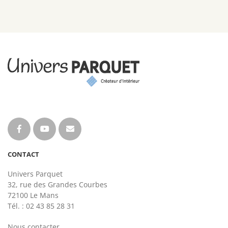
CONTACT
Univers Parquet
32, rue des Grandes Courbes
72100 Le Mans
Tél. : 02 43 85 28 31
Nous contacter