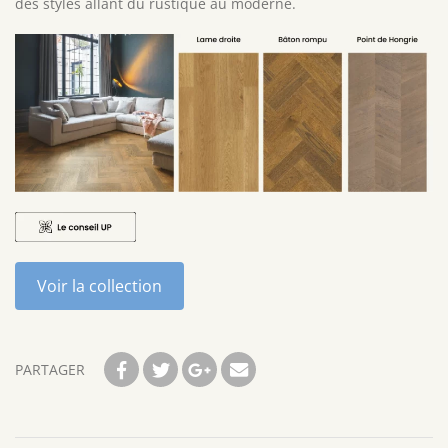
des styles allant du rustique au moderne.
Voir la collection
PARTAGER