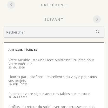
Navigation
PRÉCÉDENT
entre
les
SUIVANT
articles
ARTICLES RÉCENTS
Votre Meuble TV : Une Pièce Maîtresse Sculptée pour
Votre Intérieur
23 MAI 2026
Floorex par Solidfloor : L’excellence du vinyle pour tous
vos projets
10 AVRIL 2026
Repenser votre séjour avec nos tables sur-mesure
28 MARS 2026
Profitez du retour du soleil avec nos terrasses en bois