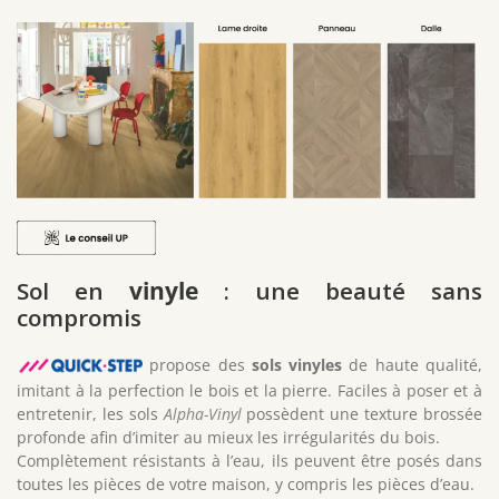
Sol en
vinyle
: une beauté sans
compromis
propose des
sols vinyles
de haute qualité,
imitant à la perfection le bois et la pierre. Faciles à poser et à
entretenir, les sols
Alpha-Vinyl
possèdent une texture brossée
profonde afin d’imiter au mieux les irrégularités du bois.
Complètement résistants à l’eau, ils peuvent être posés dans
toutes les pièces de votre maison, y compris les pièces d’eau.