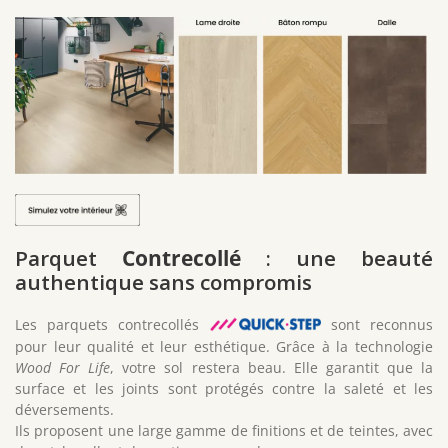
Parquet
Contrecollé
: une beauté
authentique sans compromis
Les parquets contrecollés
sont reconnus
pour leur qualité et leur esthétique. Grâce à la technologie
Wood For Life
, votre sol restera beau. Elle garantit que la
surface et les joints sont protégés contre la saleté et les
déversements.
Ils proposent une large gamme de finitions et de teintes, avec