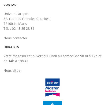
CONTACT
Univers Parquet
32, rue des Grandes Courbes
72100 Le Mans
Tél. : 02 43 85 28 31
Nous contacter
HORAIRES
Votre magasin est ouvert du lundi au samedi de 9h30 à 12h et
de 14h à 18h30
Nous situer