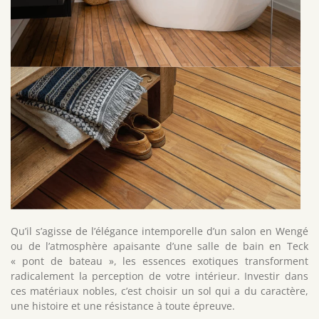
Qu’il s’agisse de l’élégance intemporelle d’un salon en Wengé
ou de l’atmosphère apaisante d’une salle de bain en Teck
« pont de bateau », les essences exotiques transforment
radicalement la perception de votre intérieur. Investir dans
ces matériaux nobles, c’est choisir un sol qui a du caractère,
une histoire et une résistance à toute épreuve.