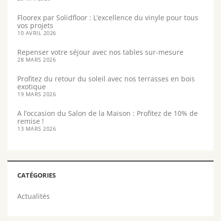
Floorex par Solidfloor : L’excellence du vinyle pour tous
vos projets
10 AVRIL 2026
Repenser votre séjour avec nos tables sur-mesure
28 MARS 2026
Profitez du retour du soleil avec nos terrasses en bois
exotique
19 MARS 2026
A l’occasion du Salon de la Maison : Profitez de 10% de
remise !
13 MARS 2026
CATÉGORIES
Actualités