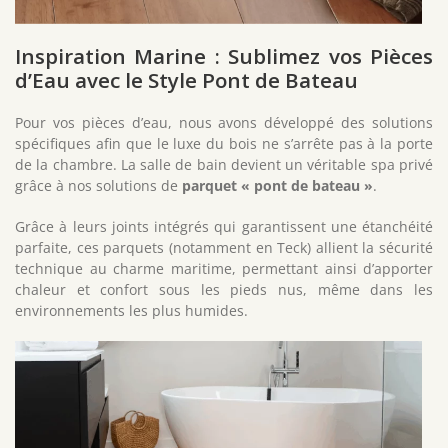
Inspiration Marine : Sublimez vos Pièces
d’Eau avec le Style Pont de Bateau
Pour vos pièces d’eau, nous avons développé des solutions
spécifiques afin que le luxe du bois ne s’arrête pas à la porte
de la chambre. La salle de bain devient un véritable spa privé
grâce à nos solutions de
parquet « pont de bateau »
.
Grâce à leurs joints intégrés qui garantissent une étanchéité
parfaite, ces parquets (notamment en Teck) allient la sécurité
technique au charme maritime, permettant ainsi d’apporter
chaleur et confort sous les pieds nus, même dans les
environnements les plus humides.