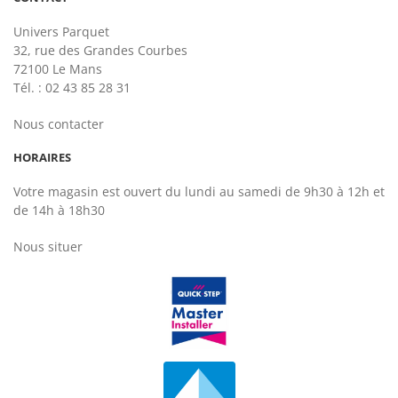
Univers Parquet
32, rue des Grandes Courbes
72100 Le Mans
Tél. : 02 43 85 28 31
Nous contacter
HORAIRES
Votre magasin est ouvert du lundi au samedi de 9h30 à 12h et
de 14h à 18h30
Nous situer